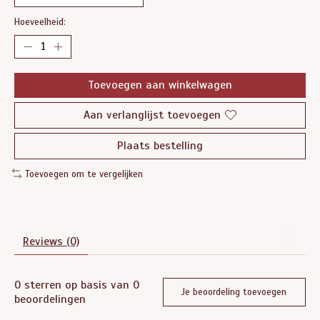
Hoeveelheid:
Toevoegen aan winkelwagen
Aan verlanglijst toevoegen
Plaats bestelling
Toevoegen om te vergelijken
Reviews (0)
0
sterren op basis van
0
Je beoordeling toevoegen
beoordelingen