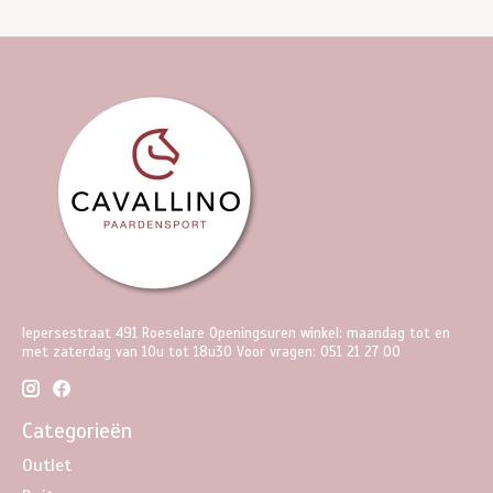
Iepersestraat 491 Roeselare Openingsuren winkel: maandag tot en
met zaterdag van 10u tot 18u30 Voor vragen: 051 21 27 00
Categorieën
Outlet