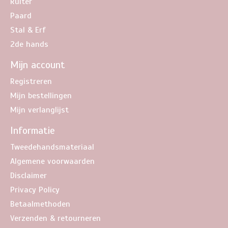
Ruiter
Paard
Stal & Erf
2de hands
Mijn account
Registreren
Mijn bestellingen
Mijn verlanglijst
Informatie
Tweedehandsmateriaal
Algemene voorwaarden
Disclaimer
Privacy Policy
Betaalmethoden
Verzenden & retourneren