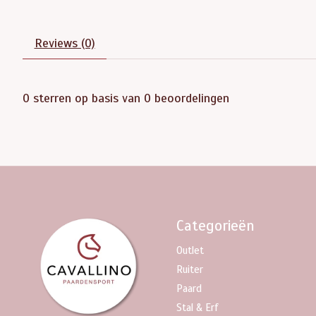
Reviews (0)
0
sterren op basis van
0
beoordelingen
Categorieën
Outlet
Ruiter
Paard
Stal & Erf