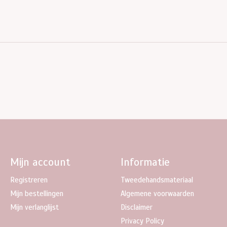
Mijn account
Informatie
Registreren
Tweedehandsmateriaal
Mijn bestellingen
Algemene voorwaarden
Mijn verlanglijst
Disclaimer
Privacy Policy