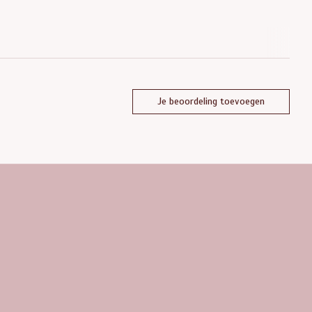
Je beoordeling toevoegen