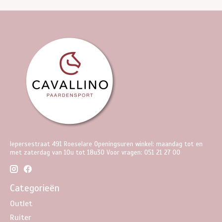
Iepersestraat 491 Roeselare Openingsuren winkel: maandag tot en
met zaterdag van 10u tot 18u30 Voor vragen: 051 21 27 00
Categorieën
Outlet
Ruiter