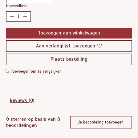
Hoeveelheid:
Toevoegen aan winkelwagen
Aan verlanglijst toevoegen
Plaats bestelling
Toevoegen om te vergelijken
Reviews (0)
0
sterren op basis van
0
Je beoordeling toevoegen
beoordelingen