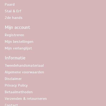
Paard
Stal & Erf
2de hands
Mijn account
Registreren
Mijn bestellingen
Mijn verlanglijst
Informatie
Tweedehandsmateriaal
Algemene voorwaarden
Disclaimer
Privacy Policy
Betaalmethoden
Verzenden & retourneren
Contact