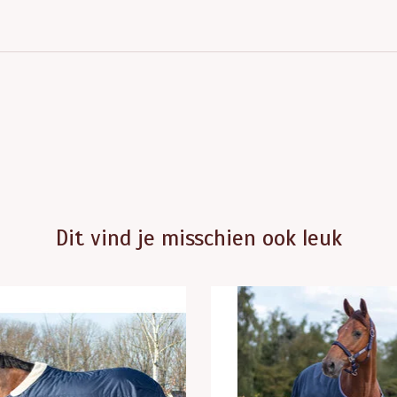
Dit vind je misschien ook leuk