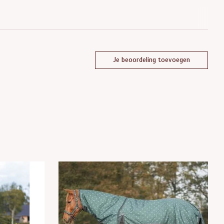
Je beoordeling toevoegen