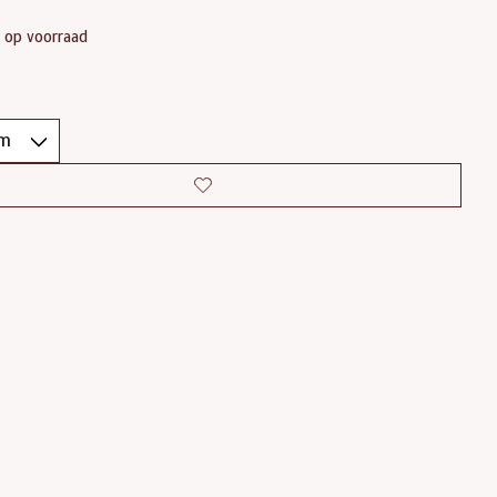
t op voorraad