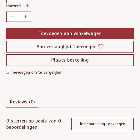
Hoeveelheid:
Toevoegen aan winkelwagen
Aan verlanglijst toevoegen
Plaats bestelling
Toevoegen om te vergelijken
Reviews (0)
0
sterren op basis van
0
Je beoordeling toevoegen
beoordelingen