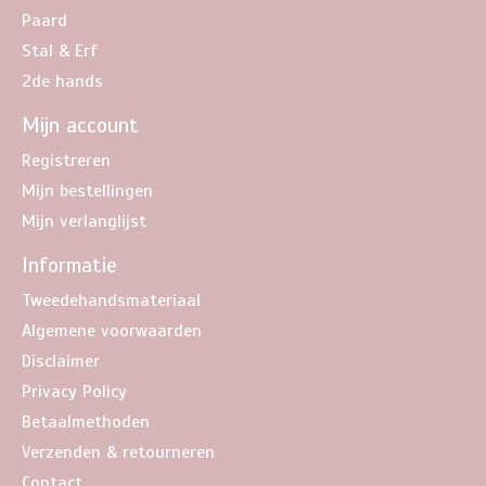
Paard
Stal & Erf
2de hands
Mijn account
Registreren
Mijn bestellingen
Mijn verlanglijst
Informatie
Tweedehandsmateriaal
Algemene voorwaarden
Disclaimer
Privacy Policy
Betaalmethoden
Verzenden & retourneren
Contact