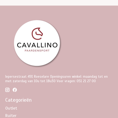
Iepersestraat 491 Roeselare Openingsuren winkel: maandag tot en
met zaterdag van 10u tot 18u30 Voor vragen: 051 21 27 00
Categorieën
Outlet
Ruiter