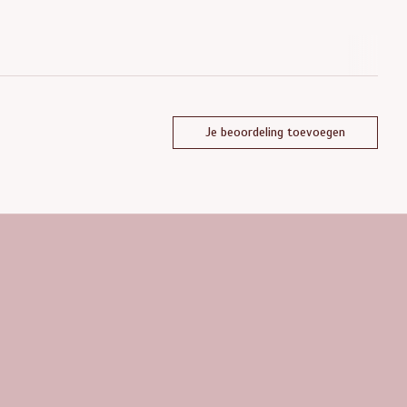
Je beoordeling toevoegen