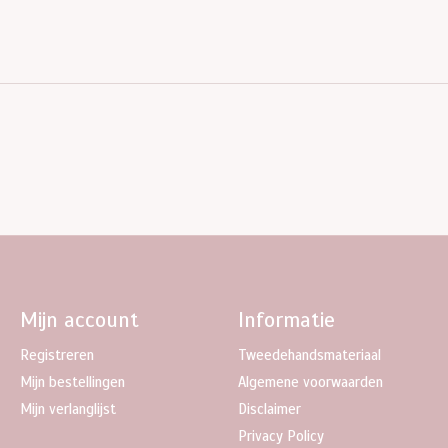
Mijn account
Informatie
Registreren
Tweedehandsmateriaal
Mijn bestellingen
Algemene voorwaarden
Mijn verlanglijst
Disclaimer
Privacy Policy