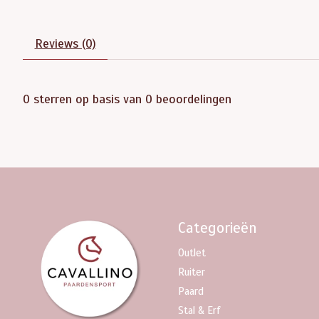
Reviews (0)
0
sterren op basis van
0
beoordelingen
Categorieën
Outlet
Ruiter
Paard
Stal & Erf