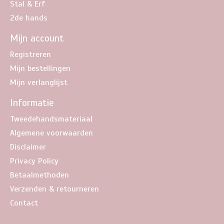
Stal & Erf
2de hands
Mijn account
Registreren
Mijn bestellingen
Mijn verlanglijst
Informatie
Tweedehandsmateriaal
Algemene voorwaarden
Disclaimer
Privacy Policy
Betaalmethoden
Verzenden & retourneren
Contact