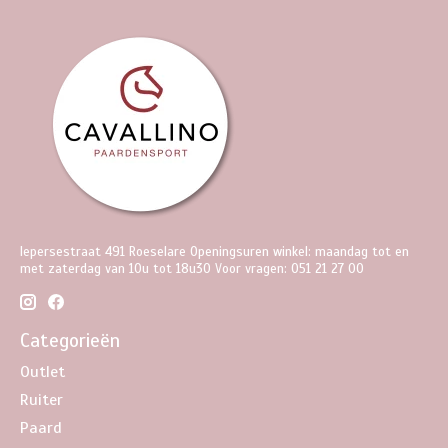
Iepersestraat 491 Roeselare Openingsuren winkel: maandag tot en
met zaterdag van 10u tot 18u30 Voor vragen: 051 21 27 00
Categorieën
Outlet
Ruiter
Paard