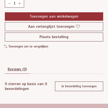
Toevoegen aan winkelwagen
Aan verlanglijst toevoegen
Plaats bestelling
Toevoegen om te vergelijken
Reviews (0)
0
sterren op basis van
0
Je beoordeling toevoegen
beoordelingen