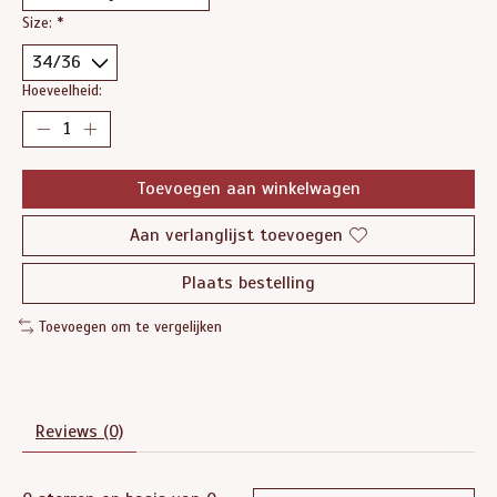
Size:
*
Hoeveelheid:
Toevoegen aan winkelwagen
Aan verlanglijst toevoegen
Plaats bestelling
Toevoegen om te vergelijken
Reviews (0)