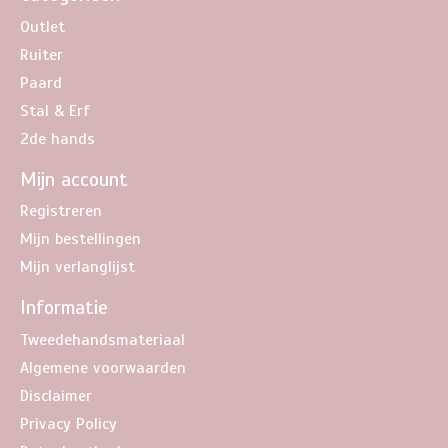
Outlet
Ruiter
Paard
Stal & Erf
2de hands
Mijn account
Registreren
Mijn bestellingen
Mijn verlanglijst
Informatie
Tweedehandsmateriaal
Algemene voorwaarden
Disclaimer
Privacy Policy