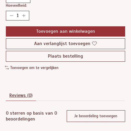
Hoeveelheid:
Toevoegen aan winkelwagen
Aan verlanglijst toevoegen
Plaats bestelling
Toevoegen om te vergelijken
Reviews (0)
0
sterren op basis van
0
Je beoordeling toevoegen
beoordelingen