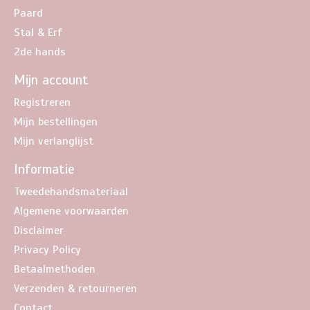
Paard
Stal & Erf
2de hands
Mijn account
Registreren
Mijn bestellingen
Mijn verlanglijst
Informatie
Tweedehandsmateriaal
Algemene voorwaarden
Disclaimer
Privacy Policy
Betaalmethoden
Verzenden & retourneren
Contact