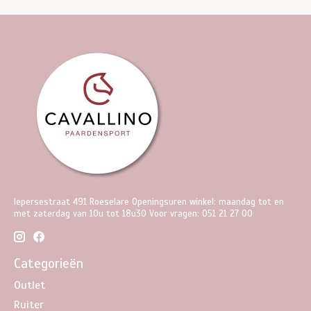
Iepersestraat 491 Roeselare Openingsuren winkel: maandag tot en
met zaterdag van 10u tot 18u30 Voor vragen: 051 21 27 00
Categorieën
Outlet
Ruiter