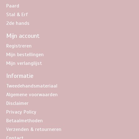
Paard
Stal & Erf
2de hands
Mijn account
Registreren
Mijn bestellingen
Mijn verlanglijst
Informatie
Tweedehandsmateriaal
Algemene voorwaarden
Disclaimer
Privacy Policy
Betaalmethoden
Verzenden & retourneren
Contact