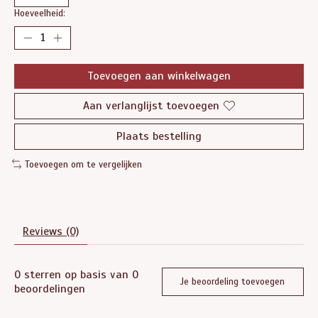
Hoeveelheid:
Toevoegen aan winkelwagen
Aan verlanglijst toevoegen
Plaats bestelling
Toevoegen om te vergelijken
Reviews (0)
0
sterren op basis van
0
Je beoordeling toevoegen
beoordelingen