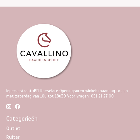
Iepersestraat 491 Roeselare Openingsuren winkel: maandag tot en
met zaterdag van 10u tot 18u30 Voor vragen: 051 21 27 00
Categorieën
Outlet
Ruiter