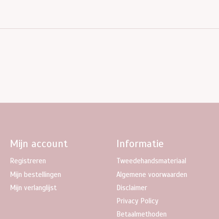
Mijn account
Informatie
Registreren
Tweedehandsmateriaal
Mijn bestellingen
Algemene voorwaarden
Mijn verlanglijst
Disclaimer
Privacy Policy
Betaalmethoden