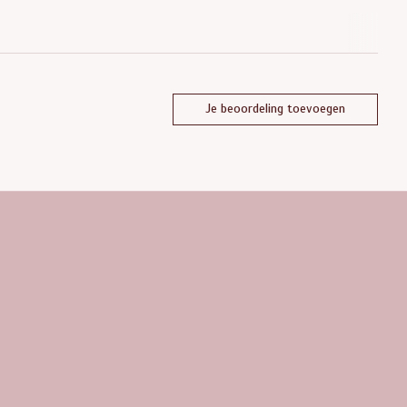
Je beoordeling toevoegen