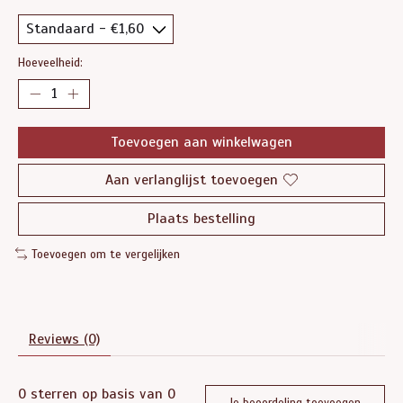
Hoeveelheid:
Toevoegen aan winkelwagen
Aan verlanglijst toevoegen
Plaats bestelling
Toevoegen om te vergelijken
Reviews (0)
0
sterren op basis van
0
Je beoordeling toevoegen