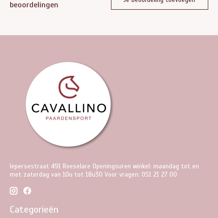
beoordelingen
Iepersestraat 491 Roeselare Openingsuren winkel: maandag tot en
met zaterdag van 10u tot 18u30 Voor vragen: 051 21 27 00
Categorieën