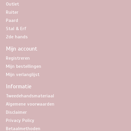
Outlet
Ruiter
Paard
Stal & Erf
2de hands
Mijn account
Registreren
Mijn bestellingen
Mijn verlanglijst
Informatie
Tweedehandsmateriaal
Algemene voorwaarden
Disclaimer
Privacy Policy
Betaalmethoden