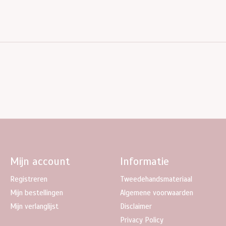
Mijn account
Informatie
Registreren
Tweedehandsmateriaal
Mijn bestellingen
Algemene voorwaarden
Mijn verlanglijst
Disclaimer
Privacy Policy