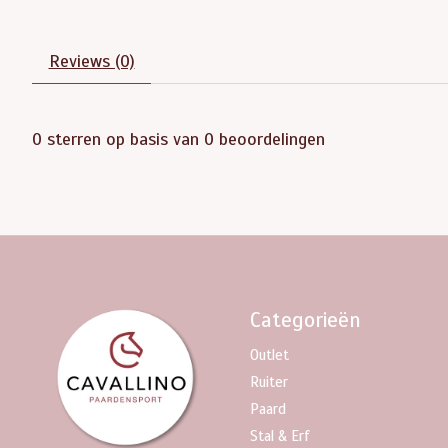
Reviews (0)
0
sterren op basis van
0
beoordelingen
Categorieën
Outlet
Ruiter
Paard
Stal & Erf