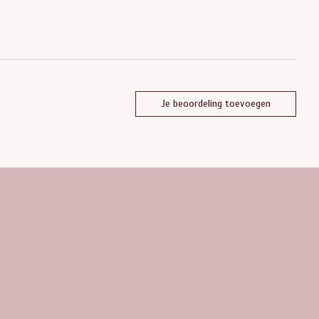
Je beoordeling toevoegen