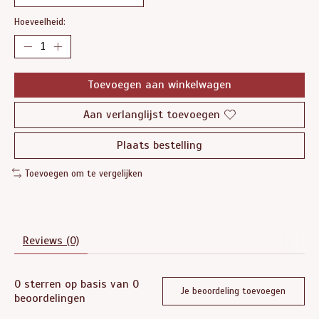
Hoeveelheid:
Toevoegen aan winkelwagen
Aan verlanglijst toevoegen
Plaats bestelling
Toevoegen om te vergelijken
Reviews (0)
0
sterren op basis van
0
Je beoordeling toevoegen
beoordelingen