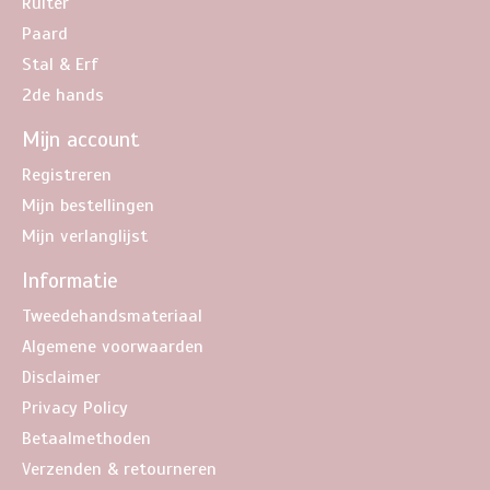
Ruiter
Paard
Stal & Erf
2de hands
Mijn account
Registreren
Mijn bestellingen
Mijn verlanglijst
Informatie
Tweedehandsmateriaal
Algemene voorwaarden
Disclaimer
Privacy Policy
Betaalmethoden
Verzenden & retourneren