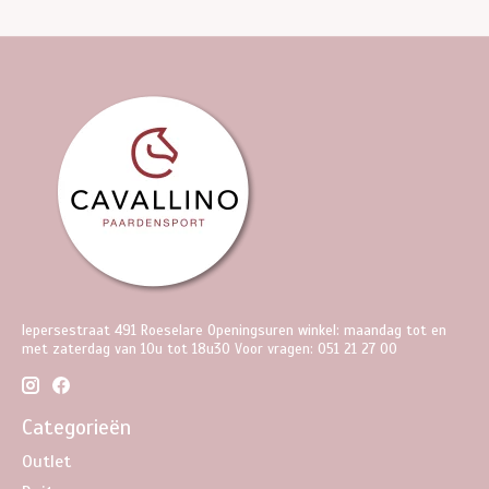
Iepersestraat 491 Roeselare Openingsuren winkel: maandag tot en
met zaterdag van 10u tot 18u30 Voor vragen: 051 21 27 00
Categorieën
Outlet