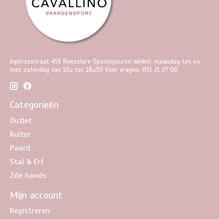
Iepersestraat 491 Roeselare Openingsuren winkel: maandag tot en
met zaterdag van 10u tot 18u30 Voor vragen: 051 21 27 00
Categorieën
Outlet
Ruiter
Paard
Stal & Erf
2de hands
Mijn account
Registreren