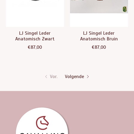
LJ Singel Leder
LJ Singel Leder
Anatomisch Zwart
Anatomisch Bruin
€87,00
€87,00
Vor.
Volgende