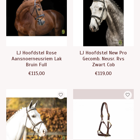
LJ Hoofdstel Rose
LJ Hoofdstel New Pro
Aansnoerneusriem Lak
Gecomb. Neusr. Rvs
Bruin Full
Zwart Cob
€115,00
€119,00